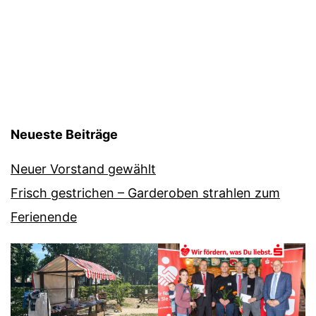
Neueste Beiträge
Neuer Vorstand gewählt
Frisch gestrichen – Garderoben strahlen zum
Ferienende