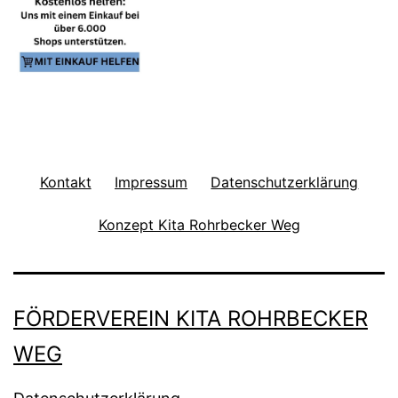
Kontakt
Impressum
Datenschutzerklärung
Konzept Kita Rohrbecker Weg
FÖRDERVEREIN KITA ROHRBECKER
WEG