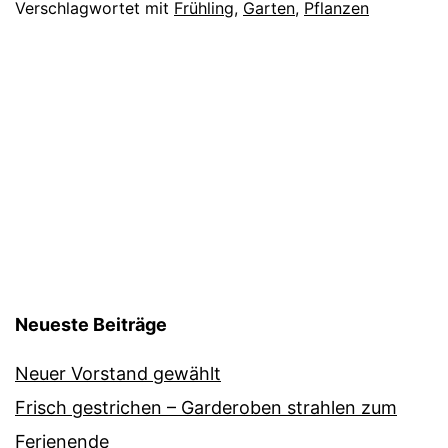
Verschlagwortet mit
Frühling
,
Garten
,
Pflanzen
Neueste Beiträge
Neuer Vorstand gewählt
Frisch gestrichen – Garderoben strahlen zum
Ferienende