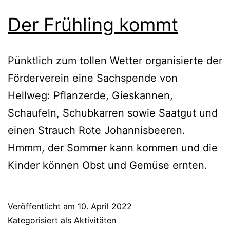
Der Frühling kommt
Pünktlich zum tollen Wetter organisierte der
Förderverein eine Sachspende von
Hellweg: Pflanzerde, Gieskannen,
Schaufeln, Schubkarren sowie Saatgut und
einen Strauch Rote Johannisbeeren.
Hmmm, der Sommer kann kommen und die
Kinder können Obst und Gemüse ernten.
Veröffentlicht am
10. April 2022
Kategorisiert als
Aktivitäten