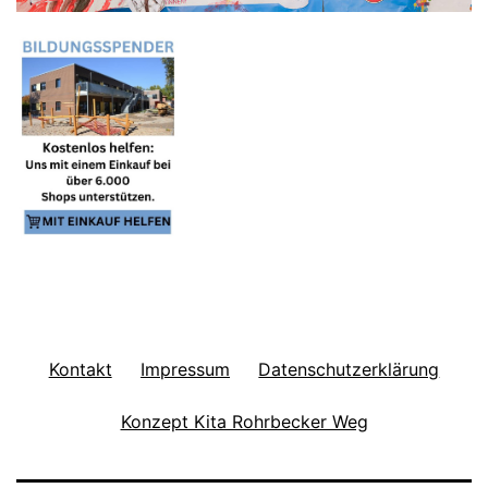
Kontakt
Impressum
Datenschutzerklärung
Konzept Kita Rohrbecker Weg